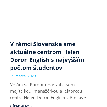
V rámci Slovenska sme
aktuálne centrom Helen
Doron English s najvyšším
počtom študentov
15 marca, 2023
Volám sa Barbora Harizal a som
majiteľkou, manažérkou a lektorkou
centra Helen Doron English v Prešove.
Čítať viac »