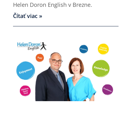
Helen Doron English v Brezne.
Čítať viac »