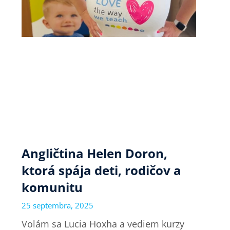
Angličtina Helen Doron,
ktorá spája deti, rodičov a
komunitu
25 septembra, 2025
Volám sa Lucia Hoxha a vediem kurzy