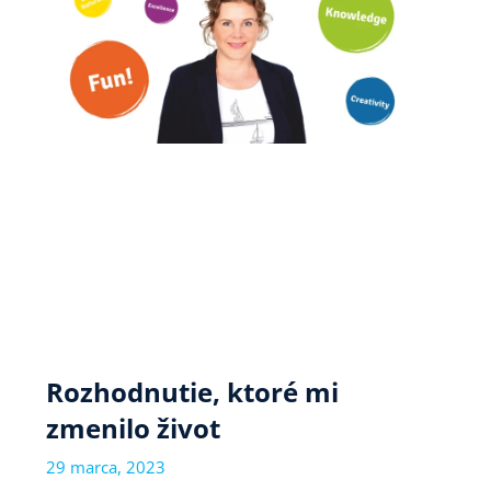
Rozhodnutie, ktoré mi
zmenilo život
29 marca, 2023