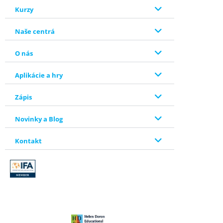
Kurzy
Naše centrá
O nás
Aplikácie a hry
Zápis
Novinky a Blog
Kontakt