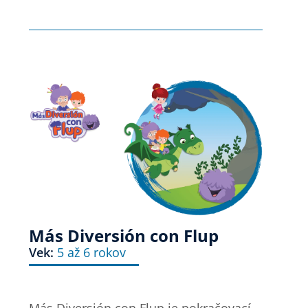
Más Diversión con Flup
Vek:
5 až 6 rokov