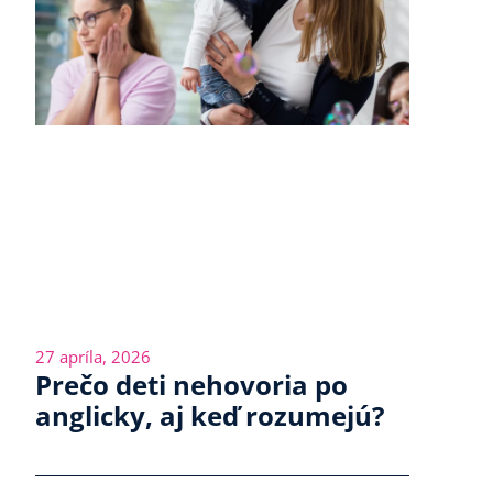
27 apríla, 2026
Prečo deti nehovoria po
anglicky, aj keď rozumejú?