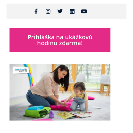
Prihláška na ukážkovú
hodinu zdarma!