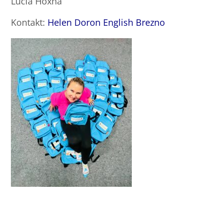
Lucia Hoxha
Kontakt:
Helen Doron English Brezno