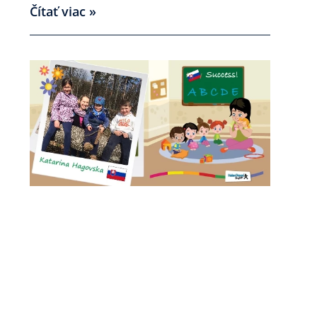
Čítať viac »