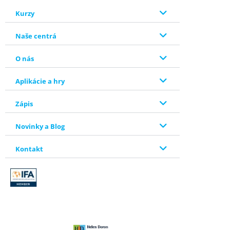
Kurzy
Naše centrá
O nás
Aplikácie a hry
Zápis
Novinky a Blog
Kontakt