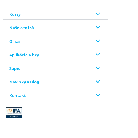
Kurzy
Naše centrá
O nás
Aplikácie a hry
Zápis
Novinky a Blog
Kontakt