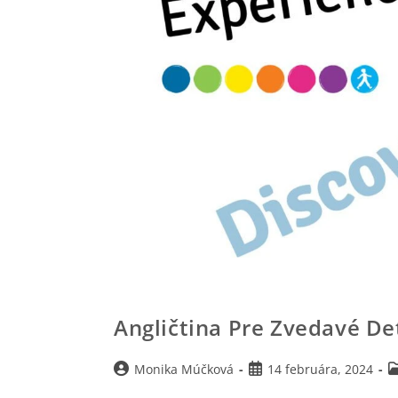
Angličtina Pre Zvedavé Det
Monika Múčková
14 februára, 2024