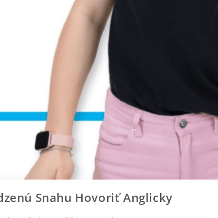
dzenú Snahu Hovoriť Anglicky