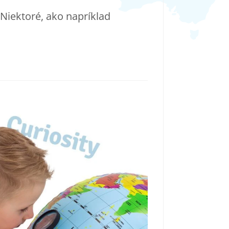
 Niektoré, ako napríklad