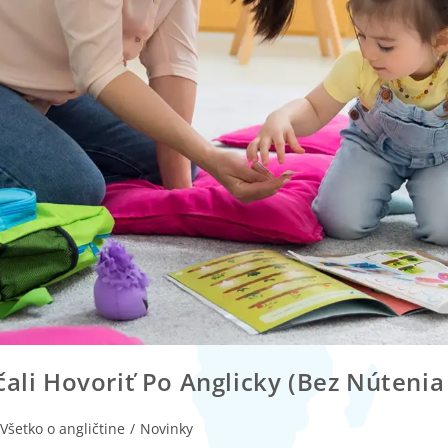
ali Hovoriť Po Anglicky (bez Nútenia
 Všetko o angličtine
/
Novinky