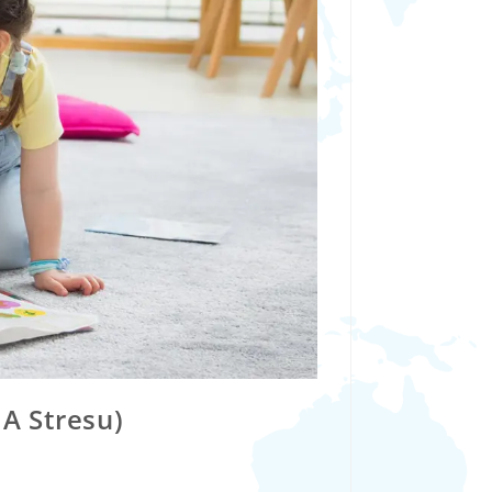
 A Stresu)