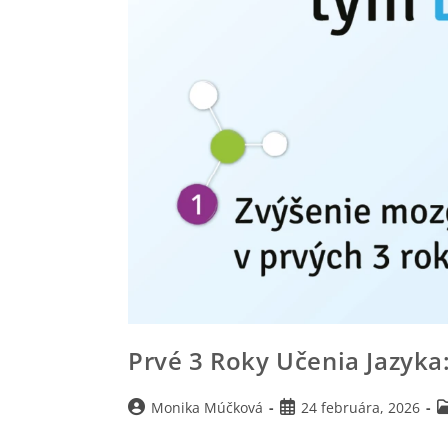
Prvé 3 Roky Učenia Jazyka
Monika Múčková
24 februára, 2026