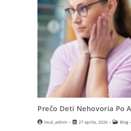
Prečo Deti Nehovoria Po A
local_admin
27 apríla, 2026
Blog 