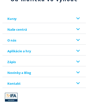
Kurzy
Naše centrá
O nás
Aplikácie a hry
Zápis
Novinky a Blog
Kontakt