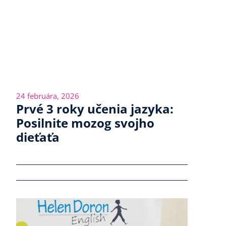
24 februára, 2026
Prvé 3 roky učenia jazyka:
Posilnite mozog svojho
dieťaťa