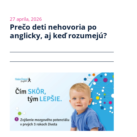
27 apríla, 2026
Prečo deti nehovoria po
anglicky, aj keď rozumejú?