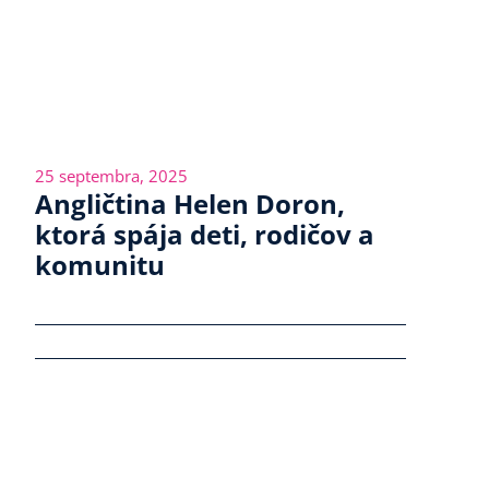
25 septembra, 2025
Angličtina Helen Doron,
ktorá spája deti, rodičov a
komunitu