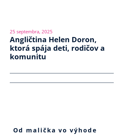
25 septembra, 2025
Angličtina Helen Doron,
ktorá spája deti, rodičov a
komunitu
Od malička vo výhode