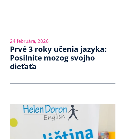
24 februára, 2026
Prvé 3 roky učenia jazyka:
Posilnite mozog svojho
dieťaťa