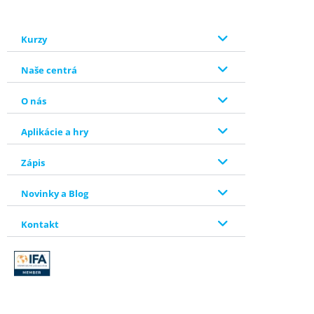
Kurzy
Naše centrá
O nás
Aplikácie a hry
Zápis
Novinky a Blog
Kontakt