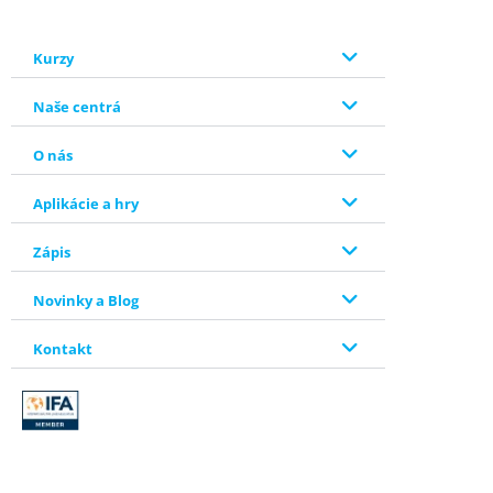
Kurzy
Naše centrá
O nás
Aplikácie a hry
Zápis
Novinky a Blog
Kontakt