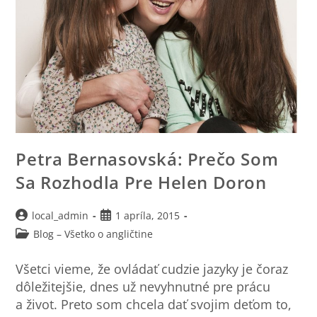
Petra Bernasovská: Prečo Som
Sa Rozhodla Pre Helen Doron
local_admin
1 apríla, 2015
Blog – Všetko o angličtine
Všetci vieme, že ovládať cudzie jazyky je čoraz
dôležitejšie, dnes už nevyhnutné pre prácu
a život. Preto som chcela dať svojim deťom to,