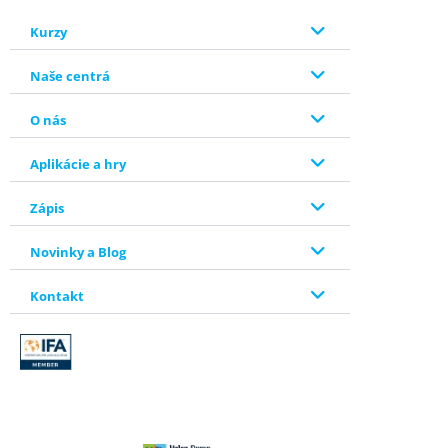
Kurzy
Naše centrá
O nás
Aplikácie a hry
Zápis
Novinky a Blog
Kontakt