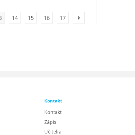
3
14
15
16
17
Kontakt
Kontakt
Zápis
Učitelia