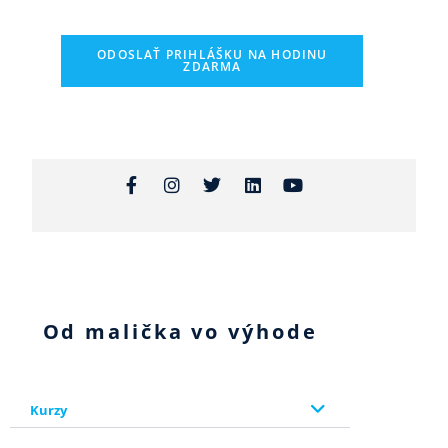
ODOSLAŤ PRIHLÁŠKU NA HODINU
ZDARMA
Od malička vo výhode
Kurzy