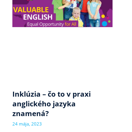
Inklúzia – čo to v praxi
anglického jazyka
znamená?
24 mája, 2023