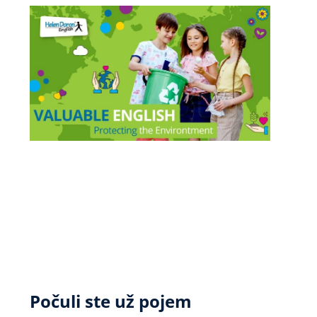
Počuli ste už pojem