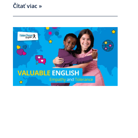
Čítať viac »