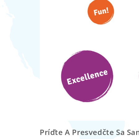
Príďte A Presvedčte Sa Sa