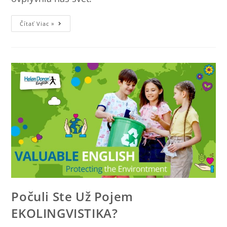
Čítať Viac »
Počuli Ste Už Pojem
EKOLINGVISTIKA?