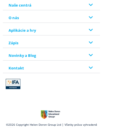
Naše centrá
O nás
Aplikácie a hry
Zápis
Novinky a Blog
Kontakt
©2026 Copyright Helen Doron Group Ltd | Všetky práva vyhradené