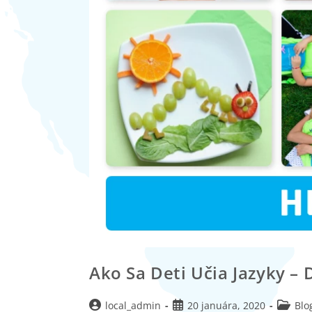
Ako Sa Deti Učia Jazyky – 
local_admin
20 januára, 2020
Blo