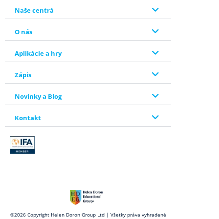
Naše centrá
O nás
Aplikácie a hry
Zápis
Novinky a Blog
Kontakt
©2026 Copyright Helen Doron Group Ltd | Všetky práva vyhradené