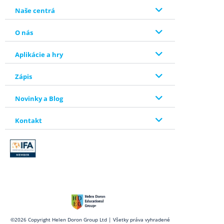
Naše centrá
O nás
Aplikácie a hry
Zápis
Novinky a Blog
Kontakt
©2026 Copyright Helen Doron Group Ltd | Všetky práva vyhradené