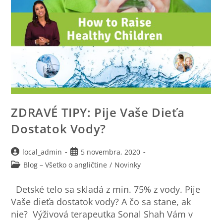
ZDRAVÉ TIPY: Pije Vaše Dieťa
Dostatok Vody?
local_admin
5 novembra, 2020
Blog – Všetko o angličtine
/
Novinky
Detské telo sa skladá z min. 75% z vody. Pije
Vaše dieťa dostatok vody? A čo sa stane, ak
nie? Výživová terapeutka Sonal Shah Vám v