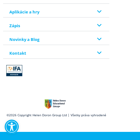
Aplikácie a hry
Zápis
Novinky a Blog
Kontakt
Open toolbar
©2026 Copyright Helen Doron Group Ltd | Všetky práva vyhradené