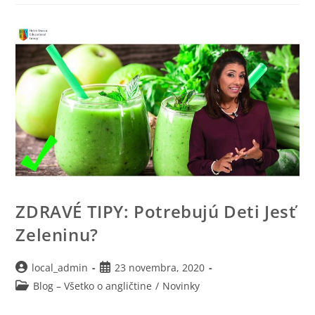
ZDRAVÉ TIPY: Potrebujú Deti Jesť
Zeleninu?
local_admin
23 novembra, 2020
Blog – Všetko o angličtine
/
Novinky