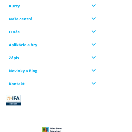
Kurzy
Naše centrá
O nás
Aplikácie a hry
Zápis
Novinky a Blog
Kontakt