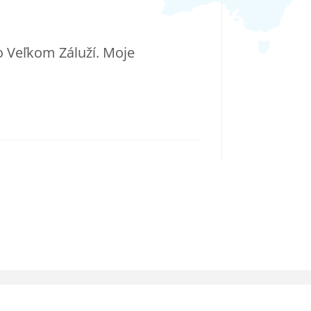
o Veľkom Záluží. Moje