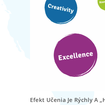
Efekt Učenia Je Rýchly A 