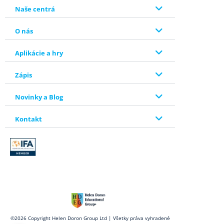
Naše centrá
O nás
Aplikácie a hry
Zápis
Novinky a Blog
Kontakt
©2026 Copyright Helen Doron Group Ltd | Všetky práva vyhradené