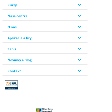
Kurzy
Naše centrá
O nás
Aplikácie a hry
Zápis
Novinky a Blog
Kontakt