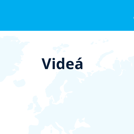
Videá