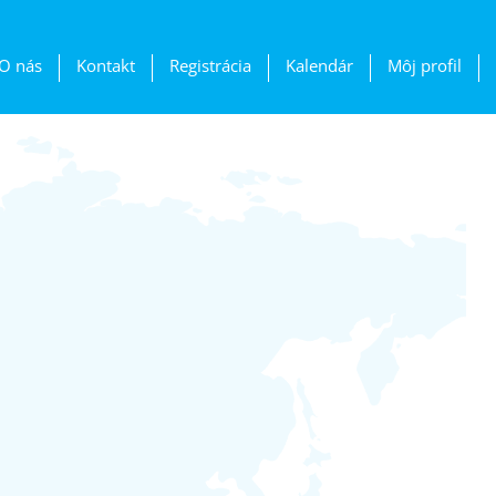
O nás
Kontakt
Registrácia
Kalendár
Môj profil