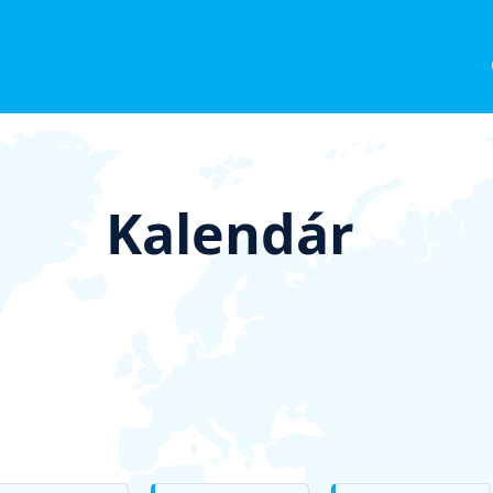
Kalendár