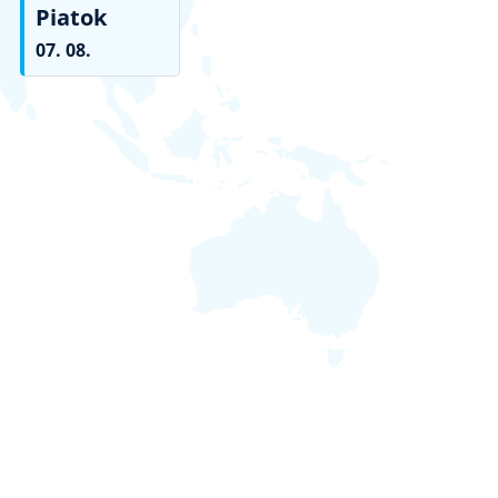
Piatok
07. 08.