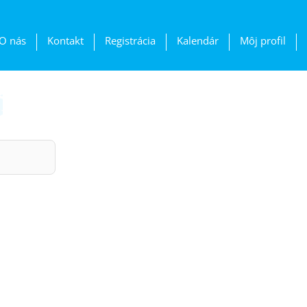
O nás
Kontakt
Registrácia
Kalendár
Môj profil