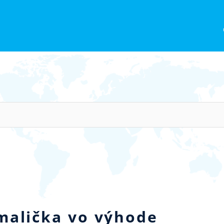
malička vo výhode