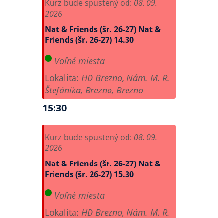
Kurz bude spustený od:
08. 09.
2026
Nat & Friends (šr. 26-27)
Nat &
Friends (šr. 26-27) 14.30
Voľné miesta
Lokalita:
HD Brezno, Nám. M. R.
Štefánika, Brezno, Brezno
15:30
Kurz bude spustený od:
08. 09.
2026
Nat & Friends (šr. 26-27)
Nat &
Friends (šr. 26-27) 15.30
Voľné miesta
Lokalita:
HD Brezno, Nám. M. R.