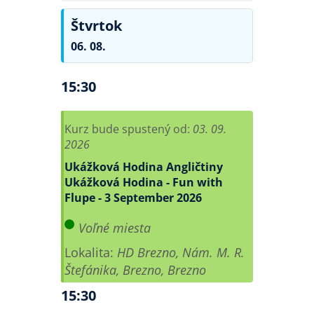
Štvrtok
06. 08.
15:30
Kurz bude spustený od:
03. 09.
2026
Ukážková Hodina Angličtiny
Ukážková Hodina - Fun with
Flupe - 3 September 2026
Voľné miesta
Lokalita:
HD Brezno, Nám. M. R.
Štefánika, Brezno, Brezno
15:30