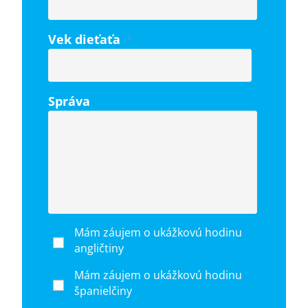
Vek dieťaťa
*
Správa
Mám záujem o ukážkovú hodinu
angličtiny
Mám záujem o ukážkovú hodinu
španielčiny