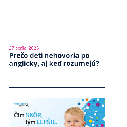
27 apríla, 2026
Prečo deti nehovoria po
anglicky, aj keď rozumejú?