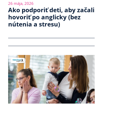
26 mája, 2026
Ako podporiť deti, aby začali
hovoriť po anglicky (bez
nútenia a stresu)