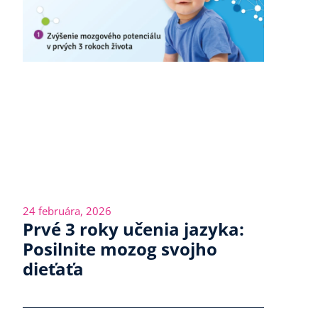
24 februára, 2026
Prvé 3 roky učenia jazyka:
Posilnite mozog svojho
dieťaťa