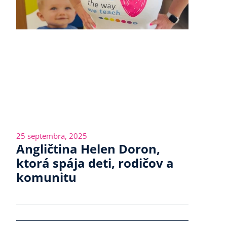
25 septembra, 2025
Angličtina Helen Doron,
ktorá spája deti, rodičov a
komunitu