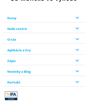
Kurzy
Naše centrá
O nás
Aplikácie a hry
Zápis
Novinky a Blog
Kontakt