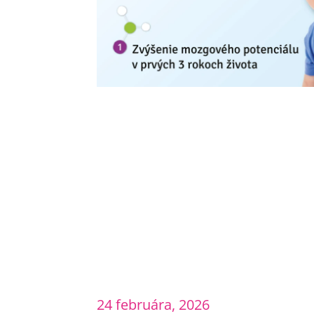
24 februára, 2026