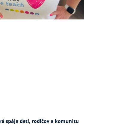
rá spája deti, rodičov a komunitu