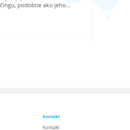
oučingu, podobne ako jeho…
Kontakt
Kontakt