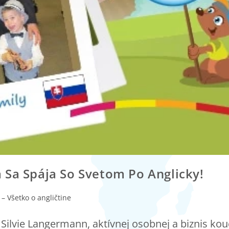
 Sa Spája So Svetom Po Anglicky!
 – Všetko o angličtine
Silvie Langermann, aktívnej osobnej a biznis kou