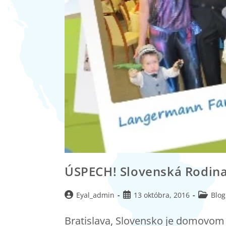
ÚSPECH! Slovenská Rodina
Eyal_admin
13 októbra, 2016
Blog
Bratislava, Slovensko je domovom 