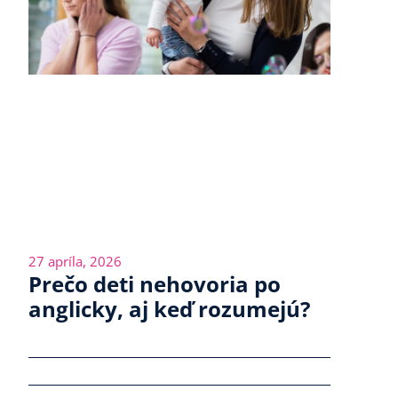
27 apríla, 2026
Prečo deti nehovoria po
anglicky, aj keď rozumejú?