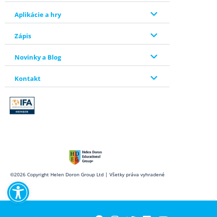
Aplikácie a hry
Zápis
Novinky a Blog
Kontakt
Open toolbar
©2026 Copyright Helen Doron Group Ltd | Všetky práva vyhradené