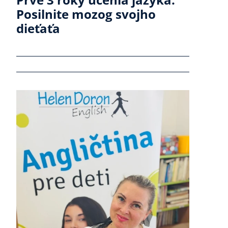
Posilnite mozog svojho
dieťaťa