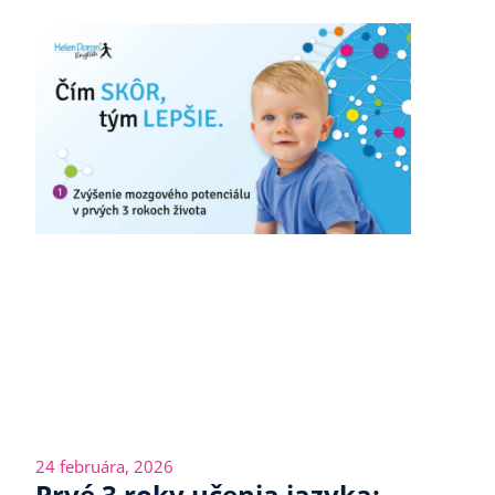
24 februára, 2026
Prvé 3 roky učenia jazyka: