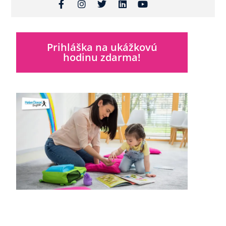
Prihláška na ukážkovú
hodinu zdarma!