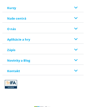
Kurzy
Naše centrá
O nás
Aplikácie a hry
Zápis
Novinky a Blog
Kontakt