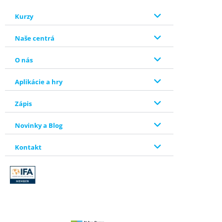
Kurzy
Naše centrá
O nás
Aplikácie a hry
Zápis
Novinky a Blog
Kontakt