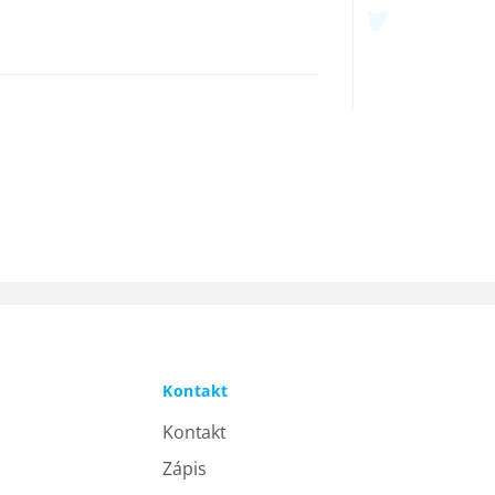
Kontakt
Kontakt
Zápis