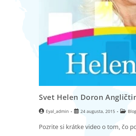
Svet Helen Doron Angličti
Eyal_admin
24 augusta, 2015
Blog
Pozrite si krátke video o tom, čo 