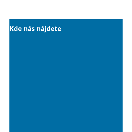
Kde nás nájdete