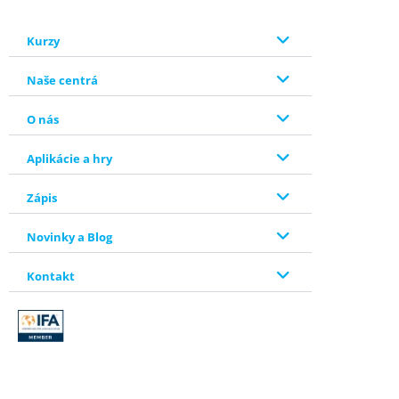
Kurzy
Naše centrá
O nás
Aplikácie a hry
Zápis
Novinky a Blog
Kontakt