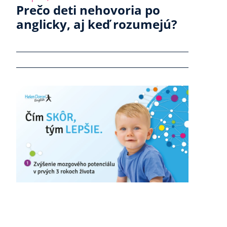
Prečo deti nehovoria po
anglicky, aj keď rozumejú?