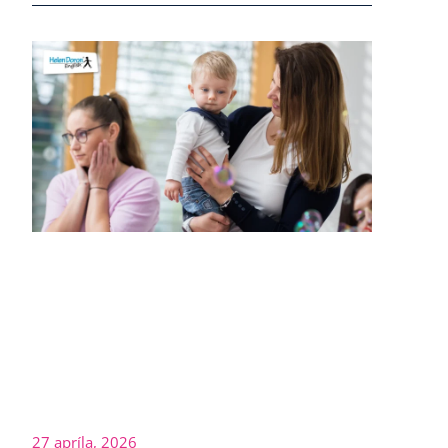
27 apríla, 2026