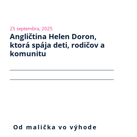
25 septembra, 2025
Angličtina Helen Doron,
ktorá spája deti, rodičov a
komunitu
Od malička vo výhode