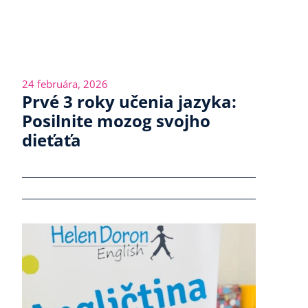
24 februára, 2026
Prvé 3 roky učenia jazyka:
Posilnite mozog svojho
dieťaťa