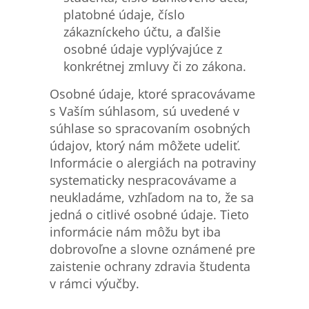
platobné údaje, číslo
zákazníckeho účtu, a ďalšie
osobné údaje vyplývajúce z
konkrétnej zmluvy či zo zákona.
Osobné údaje, ktoré spracovávame
s Vaším súhlasom, sú uvedené v
súhlase so spracovaním osobných
údajov, ktorý nám môžete udeliť.
Informácie o alergiách na potraviny
systematicky nespracovávame a
neukladáme, vzhľadom na to, že sa
jedná o citlivé osobné údaje. Tieto
informácie nám môžu byt iba
dobrovoľne a slovne oznámené pre
zaistenie ochrany zdravia študenta
v rámci výučby.