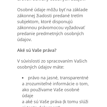
Osobné údaje môžu byť na základe
zákonnej žiadosti predané tretím
subjektom, ktoré disponujú
zákonnou právomocou vyžadovať
predanie predmetných osobných
údajov.
Aké sú Vaše práva?
V súvislosti zo spracovaním Vašich
osobných údajov máte:
právo na jasné, transparentné
a zrozumiteľné informácie o tom,
ako používame Vaše osobné
údaje
a aké sú Vaše práva (k tomu slúži