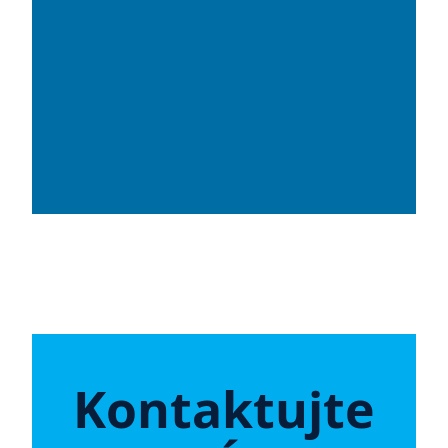
Kontaktujte