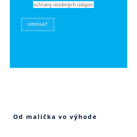
ochrany osobných údajov.
ODOSLAŤ
Od malička vo výhode