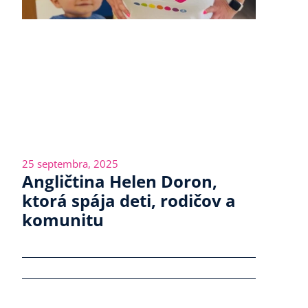
25 septembra, 2025
Angličtina Helen Doron,
ktorá spája deti, rodičov a
komunitu