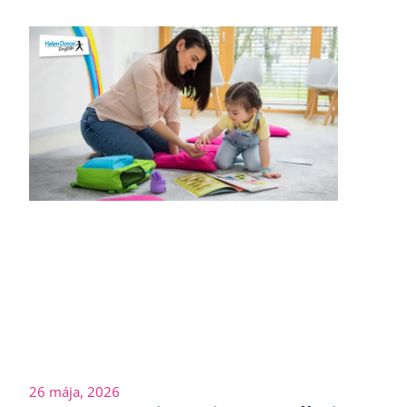
26 mája, 2026