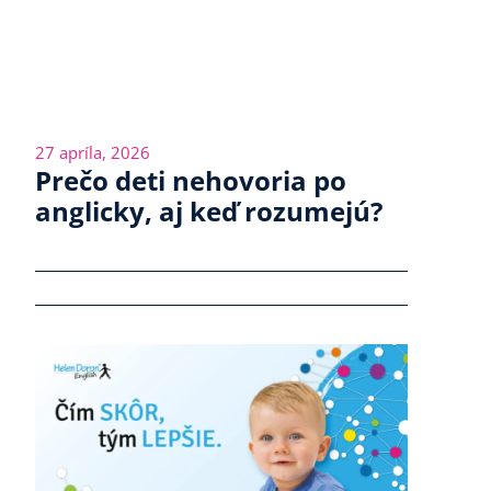
27 apríla, 2026
Prečo deti nehovoria po
anglicky, aj keď rozumejú?