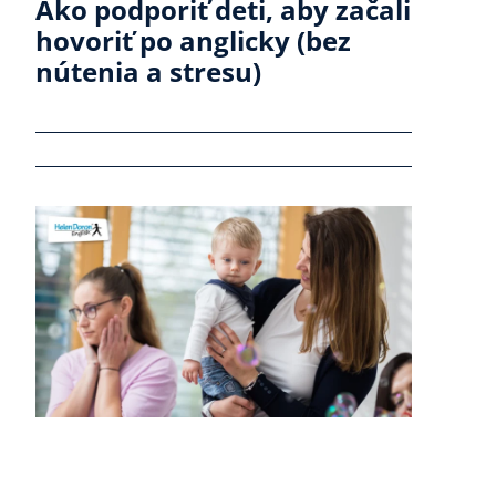
Ako podporiť deti, aby začali
hovoriť po anglicky (bez
nútenia a stresu)