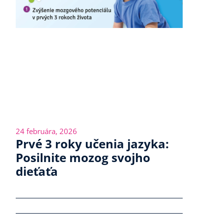
24 februára, 2026
Prvé 3 roky učenia jazyka:
Posilnite mozog svojho
dieťaťa