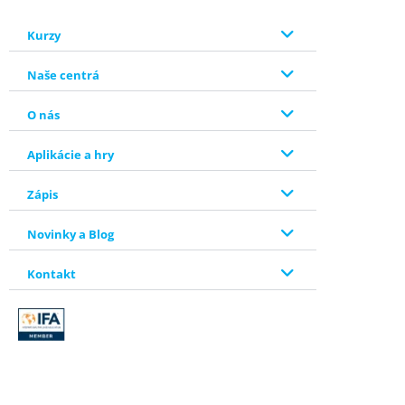
Kurzy
Naše centrá
O nás
Aplikácie a hry
Zápis
Novinky a Blog
Kontakt