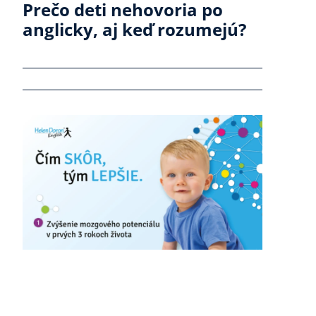
Prečo deti nehovoria po
anglicky, aj keď rozumejú?