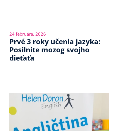
24 februára, 2026
Prvé 3 roky učenia jazyka:
Posilnite mozog svojho
dieťaťa