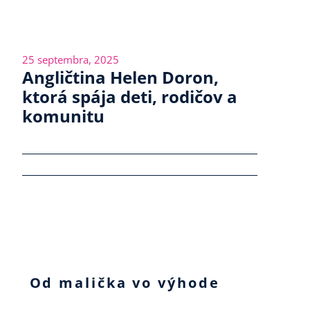
25 septembra, 2025
Angličtina Helen Doron,
ktorá spája deti, rodičov a
komunitu
Od malička vo výhode