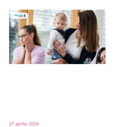
27 apríla, 2026