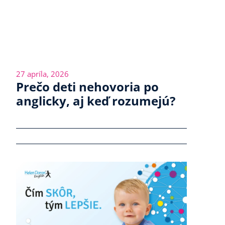
27 apríla, 2026
Prečo deti nehovoria po
anglicky, aj keď rozumejú?