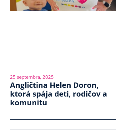
25 septembra, 2025
Angličtina Helen Doron,
ktorá spája deti, rodičov a
komunitu