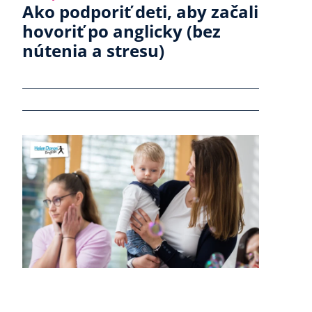
Ako podporiť deti, aby začali
hovoriť po anglicky (bez
nútenia a stresu)