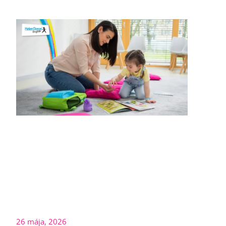
26 mája, 2026