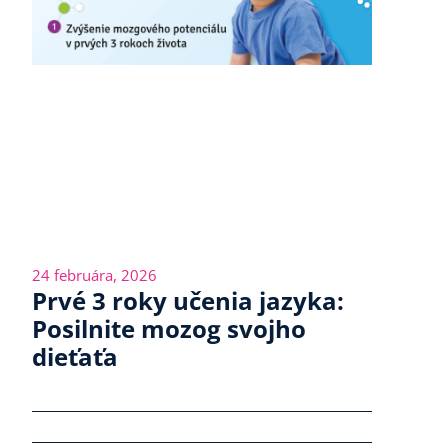
24 februára, 2026
Prvé 3 roky učenia jazyka:
Posilnite mozog svojho
dieťaťa