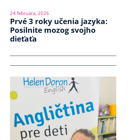
24 februára, 2026
Prvé 3 roky učenia jazyka:
Posilnite mozog svojho
dieťaťa