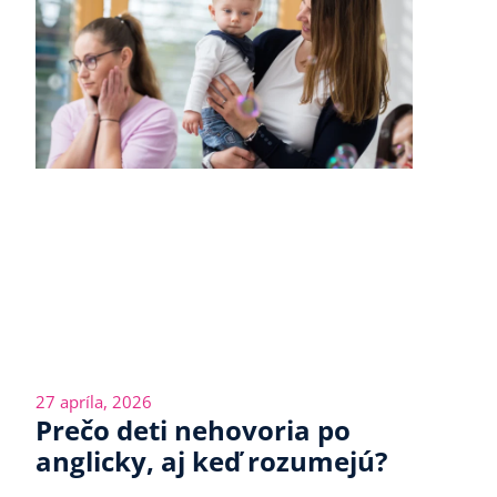
27 apríla, 2026
Prečo deti nehovoria po
anglicky, aj keď rozumejú?