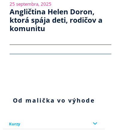
25 septembra, 2025
Angličtina Helen Doron,
ktorá spája deti, rodičov a
komunitu
Od malička vo výhode
Kurzy