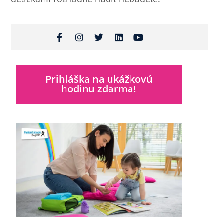
Prihláška na ukážkovú
hodinu zdarma!