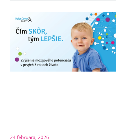
24 februára, 2026