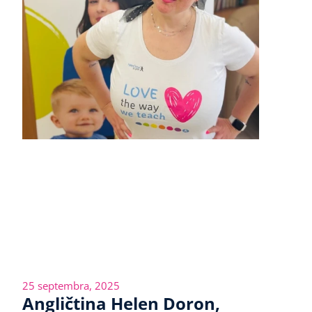
25 septembra, 2025
Angličtina Helen Doron,