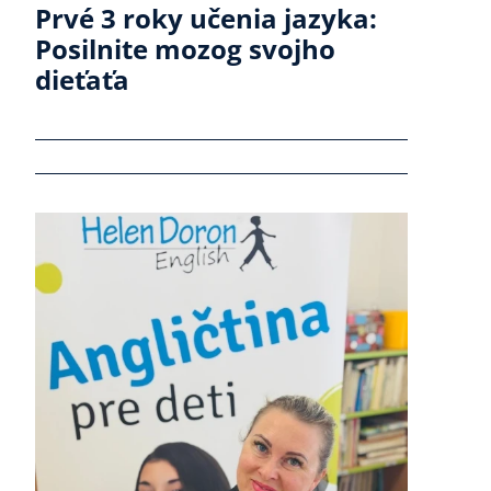
Prvé 3 roky učenia jazyka:
Posilnite mozog svojho
dieťaťa