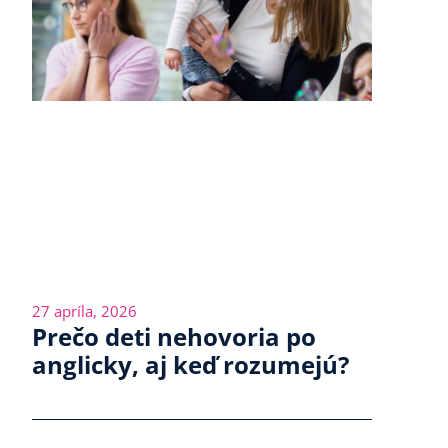
27 apríla, 2026
Prečo deti nehovoria po
anglicky, aj keď rozumejú?