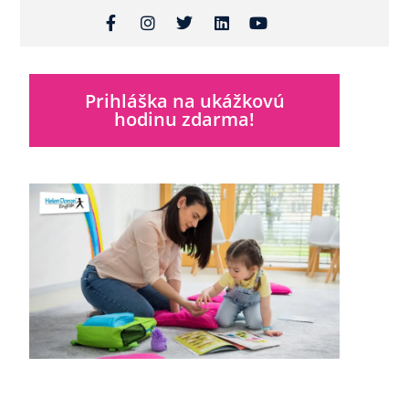
Prihláška na ukážkovú
hodinu zdarma!