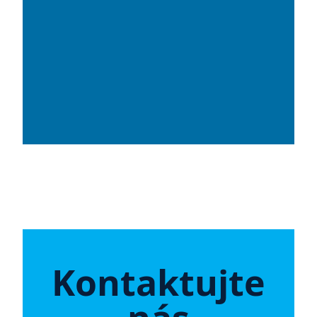
Kontaktujte