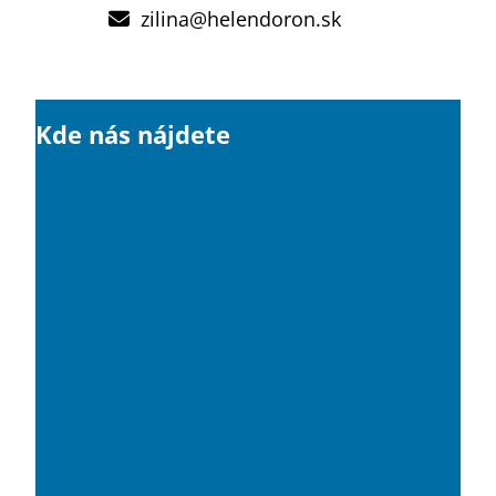
zilina@helendoron.sk
Kde nás nájdete