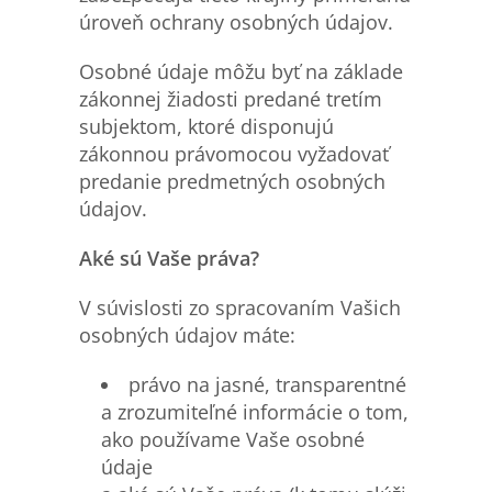
úroveň ochrany osobných údajov.
Osobné údaje môžu byť na základe
zákonnej žiadosti predané tretím
subjektom, ktoré disponujú
zákonnou právomocou vyžadovať
predanie predmetných osobných
údajov.
Aké sú Vaše práva?
V súvislosti zo spracovaním Vašich
osobných údajov máte:
právo na jasné, transparentné
a zrozumiteľné informácie o tom,
ako používame Vaše osobné
údaje