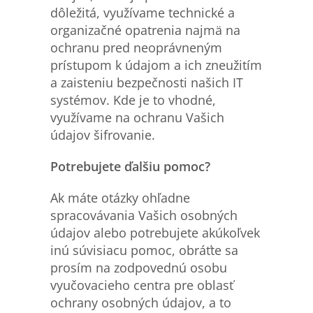
dôležitá, využívame technické a
organizačné opatrenia najmä na
ochranu pred neoprávneným
prístupom k údajom a ich zneužitím
a zaisteniu bezpečnosti našich IT
systémov. Kde je to vhodné,
využívame na ochranu Vašich
údajov šifrovanie.
Potrebujete
ďalšiu pomoc?
Ak máte otázky ohľadne
spracovávania Vašich osobných
údajov alebo potrebujete akúkoľvek
inú súvisiacu pomoc, obráťte sa
prosím na zodpovednú osobu
vyučovacieho centra pre oblasť
ochrany osobných údajov, a to