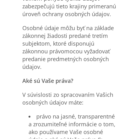
zabezpečujú tieto krajiny primeranú
úroveň ochrany osobných údajov.
Osobné údaje môžu byť na základe
zákonnej žiadosti predané tretím
subjektom, ktoré disponujú
zákonnou právomocou vyžadovať
predanie predmetných osobných
údajov.
Aké sú Vaše práva?
V súvislosti zo spracovaním Vašich
osobných údajov máte:
právo na jasné, transparentné
a zrozumiteľné informácie o tom,
ako používame Vaše osobné