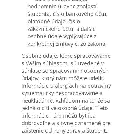
hodnotenie úrovne znalostí
študenta, číslo bankového účtu,
platobné údaje, číslo
zákazníckeho účtu, a ďalšie
osobné údaje vyplývajúce z
konkrétnej zmluvy či zo zákona.
Osobné údaje, ktoré spracovávame
s Vaším súhlasom, sú uvedené v
súhlase so spracovaním osobných
údajov, ktorý nám môžete udeliť.
Informácie o alergiách na potraviny
systematicky nespracovávame a
neukladáme, vzhľadom na to, že sa
jedná o citlivé osobné údaje. Tieto
informácie nám môžu byt iba
dobrovoľne a slovne oznámené pre
zaistenie ochrany zdravia študenta